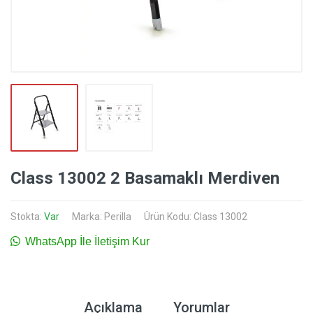
Class 13002 2 Basamaklı Merdiven
Stokta:
Var
Marka:
Perilla
Ürün Kodu: Class 13002
WhatsApp İle İletişim Kur
Açıklama
Yorumlar