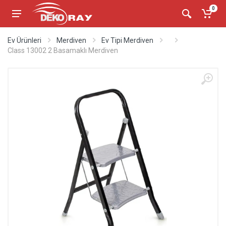
0
Ev Ürünleri
Merdiven
Ev Tipi Merdiven
Class 13002 2 Basamaklı Merdiven