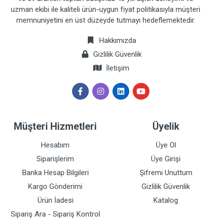
uzman ekibi ile kaliteli ürün-uygun fiyat politikasıyla müşteri
memnuniyetini en üst düzeyde tutmayı hedeflemektedir.
Hakkımızda
Gizlilik Güvenlik
İletişim
Müşteri Hizmetleri
Üyelik
Hesabım
Üye Ol
Siparişlerim
Üye Girişi
Banka Hesap Bilgileri
Şifremi Unuttum
Kargo Gönderimi
Gizlilik Güvenlik
Ürün İadesi
Katalog
Sipariş Ara - Sipariş Kontrol