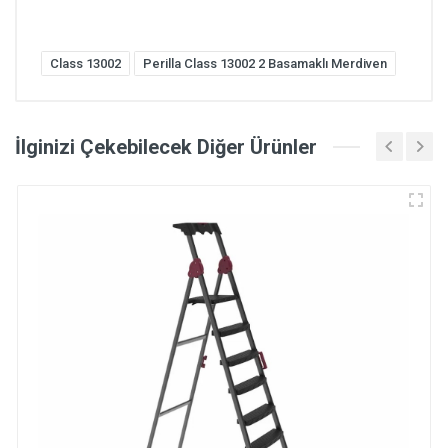
Class 13002
Perilla Class 13002 2 Basamaklı Merdiven
İlginizi Çekebilecek Diğer Ürünler