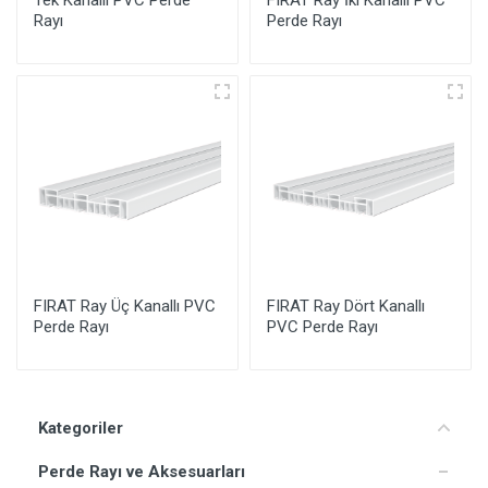
Tek Kanallı PVC Perde
FIRAT Ray İki Kanallı PVC
Rayı
Perde Rayı
FIRAT Ray Üç Kanallı PVC
FIRAT Ray Dört Kanallı
Perde Rayı
PVC Perde Rayı
Kategoriler
Perde Rayı ve Aksesuarları