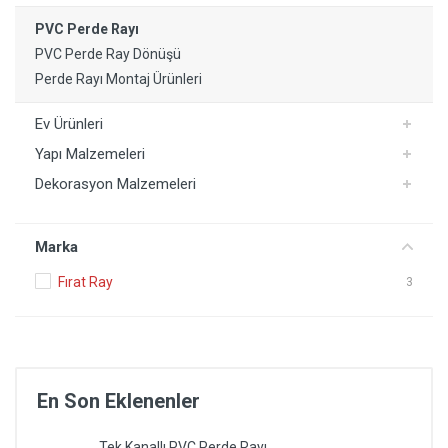
PVC Perde Rayı
PVC Perde Ray Dönüşü
Perde Rayı Montaj Ürünleri
Ev Ürünleri
Yapı Malzemeleri
Dekorasyon Malzemeleri
Marka
Fırat Ray
3
En Son Eklenenler
Tek Kanallı PVC Perde Rayı