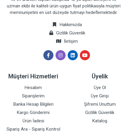
uzman ekibi ile kaliteli ürün-uygun fiyat politikasıyla müşteri
memnuniyetini en üst düzeyde tutmayı hedeflemektedir.
Hakkımızda
Gizlilik Güvenlik
İletişim
Müşteri Hizmetleri
Üyelik
Hesabım
Üye Ol
Siparişlerim
Üye Girişi
Banka Hesap Bilgileri
Şifremi Unuttum
Kargo Gönderimi
Gizlilik Güvenlik
Ürün İadesi
Katalog
Sipariş Ara - Sipariş Kontrol