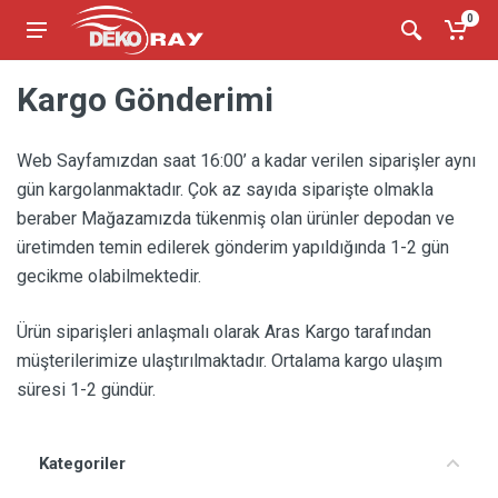
0
Kargo Gönderimi
Web Sayfamızdan saat 16:00’ a kadar verilen siparişler aynı
gün kargolanmaktadır. Çok az sayıda siparişte olmakla
beraber Mağazamızda tükenmiş olan ürünler depodan ve
üretimden temin edilerek gönderim yapıldığında 1-2 gün
gecikme olabilmektedir.
Ürün siparişleri anlaşmalı olarak Aras Kargo tarafından
müşterilerimize ulaştırılmaktadır. Ortalama kargo ulaşım
süresi 1-2 gündür.
Kategoriler