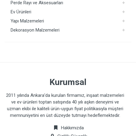
Perde Rayı ve Aksesuarları
Ev Ürünleri
Yapı Malzemeleri
Dekorasyon Malzemeleri
Kurumsal
2011 yılında Ankara’da kurulan firmamız, inşaat malzemeleri
ve ev ürünleri toptan satışında 40 yılı aşkın deneyimi ve
uzman ekibi ile kaliteli ürün-uygun fiyat politikasıyla müşteri
memnuniyetini en üst düzeyde tutmayı hedeflemektedir.
Hakkımızda