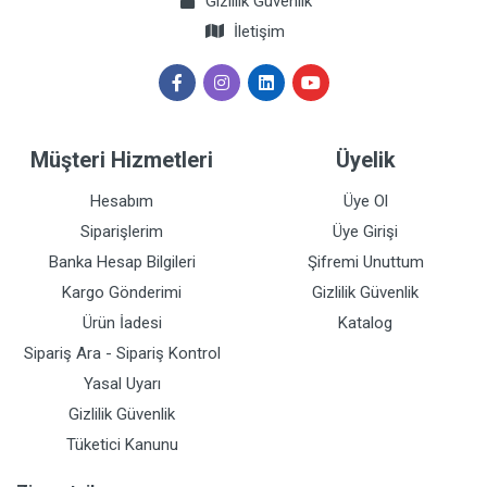
Gizlilik Güvenlik
İletişim
Müşteri Hizmetleri
Üyelik
Hesabım
Üye Ol
Siparişlerim
Üye Girişi
Banka Hesap Bilgileri
Şifremi Unuttum
Kargo Gönderimi
Gizlilik Güvenlik
Ürün İadesi
Katalog
Sipariş Ara - Sipariş Kontrol
Yasal Uyarı
Gizlilik Güvenlik
Tüketici Kanunu