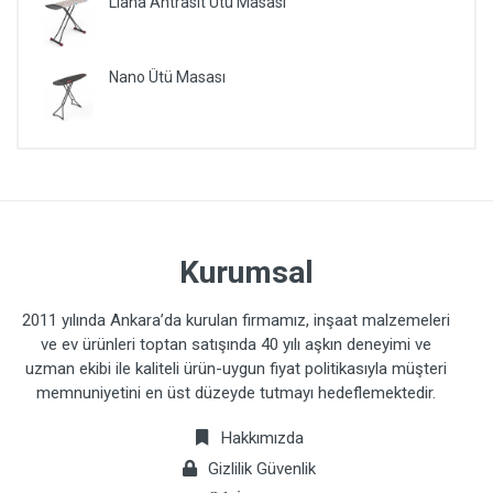
Liana Antrasit Ütü Masası
Nano Ütü Masası
Kurumsal
2011 yılında Ankara’da kurulan firmamız, inşaat malzemeleri
ve ev ürünleri toptan satışında 40 yılı aşkın deneyimi ve
uzman ekibi ile kaliteli ürün-uygun fiyat politikasıyla müşteri
memnuniyetini en üst düzeyde tutmayı hedeflemektedir.
Hakkımızda
Gizlilik Güvenlik