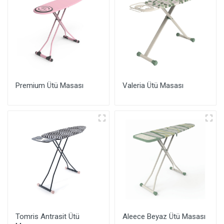
Premium Ütü Masası
Valeria Ütü Masası
Tomris Antrasit Ütü
Aleece Beyaz Ütü Masası