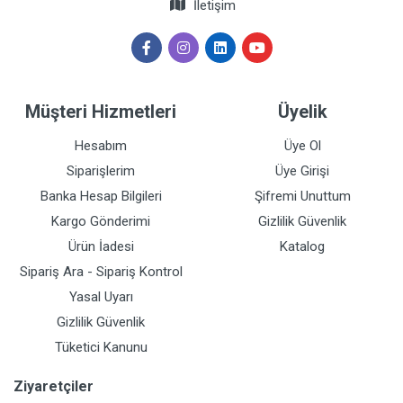
İletişim
Müşteri Hizmetleri
Üyelik
Hesabım
Üye Ol
Siparişlerim
Üye Girişi
Banka Hesap Bilgileri
Şifremi Unuttum
Kargo Gönderimi
Gizlilik Güvenlik
Ürün İadesi
Katalog
Sipariş Ara - Sipariş Kontrol
Yasal Uyarı
Gizlilik Güvenlik
Tüketici Kanunu
Ziyaretçiler