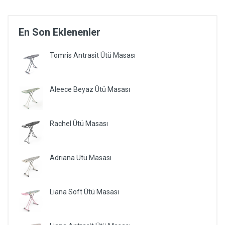
En Son Eklenenler
Tomris Antrasit Ütü Masası
Aleece Beyaz Ütü Masası
Rachel Ütü Masası
Adriana Ütü Masası
Liana Soft Ütü Masası