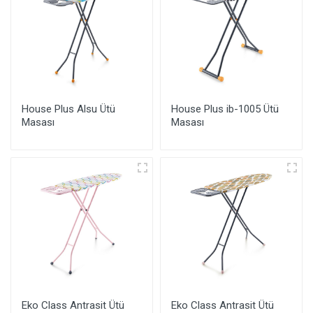
House Plus Alsu Ütü
House Plus ib-1005 Ütü
Masası
Masası
Eko Class Antrasit Ütü
Eko Class Antrasit Ütü