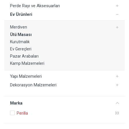
Perde Rayı ve Aksesuarları
Ev Ürünleri
Merdiven
Ütü Masası
Kurutmalık
Ev Gereçleri
Pazar Arabaları
Kamp Malzemeleri
Yapı Malzemeleri
Dekorasyon Malzemeleri
Marka
Perilla
33