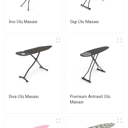
İnci Ütü Masası
Gigi Ütü Masası
Diva Ütü Masası
Premium Antrasit Ütü
Masası