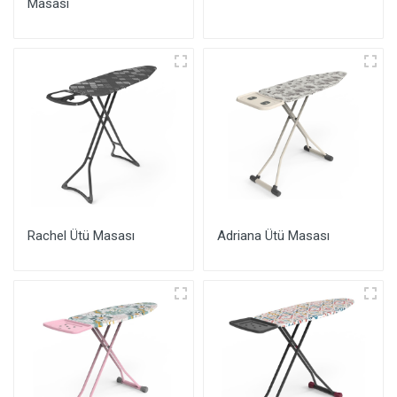
Masası
Rachel Ütü Masası
Adriana Ütü Masası