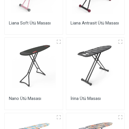
Liana Soft Ütü Masası
Liana Antrasit Ütü Masası
Nano Ütü Masası
İrina Ütü Masası