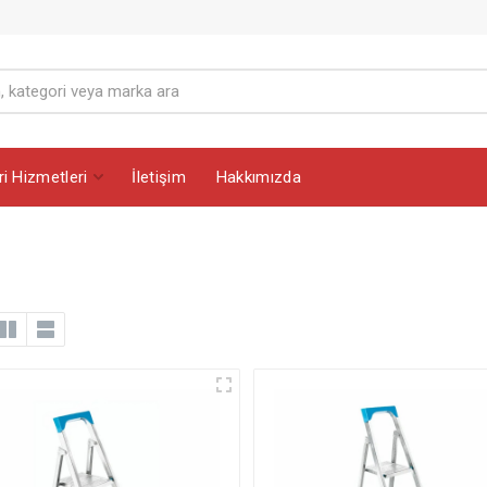
i Hizmetleri
İletişim
Hakkımızda