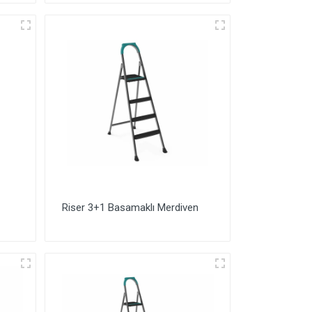
Riser 3+1 Basamaklı Merdiven