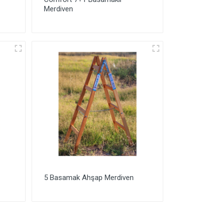
Merdiven
5 Basamak Ahşap Merdiven