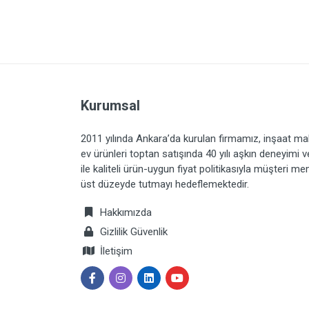
Kurumsal
2011 yılında Ankara’da kurulan firmamız, inşaat ma
ev ürünleri toptan satışında 40 yılı aşkın deneyimi 
ile kaliteli ürün-uygun fiyat politikasıyla müşteri m
üst düzeyde tutmayı hedeflemektedir.
Hakkımızda
Gizlilik Güvenlik
İletişim