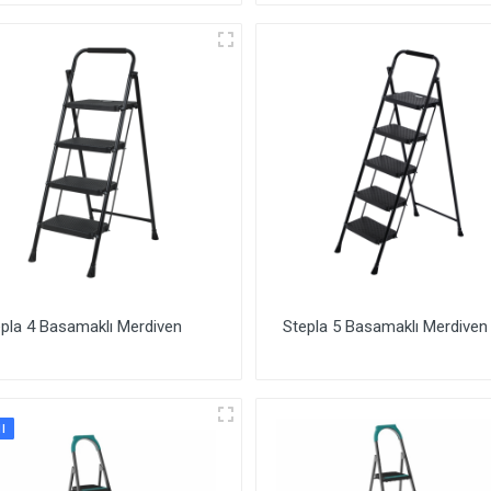
pla 4 Basamaklı Merdiven
Stepla 5 Basamaklı Merdiven
I