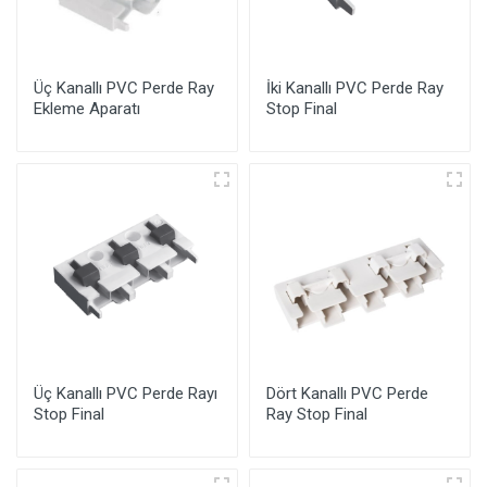
Üç Kanallı PVC Perde Ray
İki Kanallı PVC Perde Ray
Ekleme Aparatı
Stop Final
Üç Kanallı PVC Perde Rayı
Dört Kanallı PVC Perde
Stop Final
Ray Stop Final