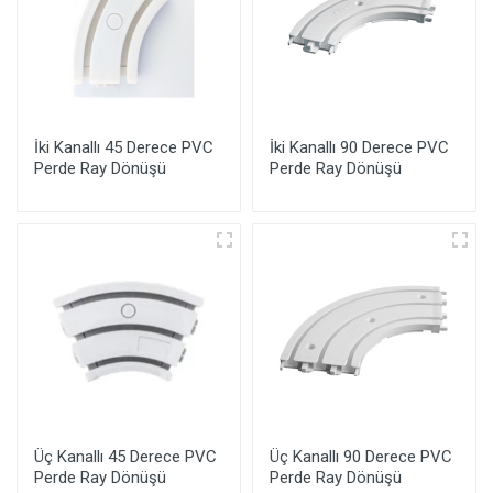
İki Kanallı 45 Derece PVC
İki Kanallı 90 Derece PVC
Perde Ray Dönüşü
Perde Ray Dönüşü
Üç Kanallı 45 Derece PVC
Üç Kanallı 90 Derece PVC
Perde Ray Dönüşü
Perde Ray Dönüşü