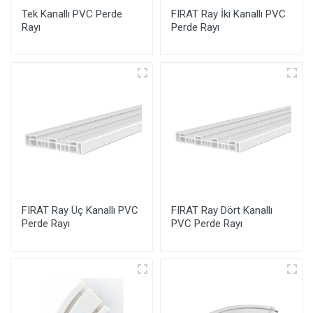
Tek Kanallı PVC Perde
FIRAT Ray İki Kanallı PVC
Rayı
Perde Rayı
FIRAT Ray Üç Kanallı PVC
FIRAT Ray Dört Kanallı
Perde Rayı
PVC Perde Rayı