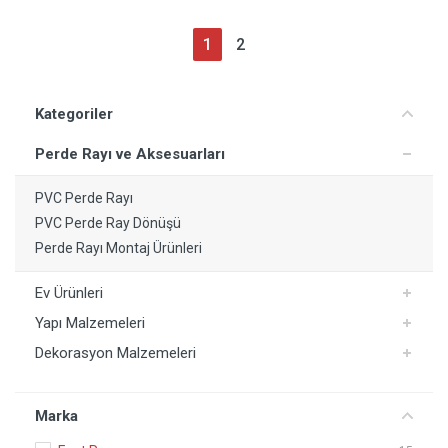
1
2
Kategoriler
Perde Rayı ve Aksesuarları
PVC Perde Rayı
PVC Perde Ray Dönüşü
Perde Rayı Montaj Ürünleri
Ev Ürünleri
Yapı Malzemeleri
Dekorasyon Malzemeleri
Marka