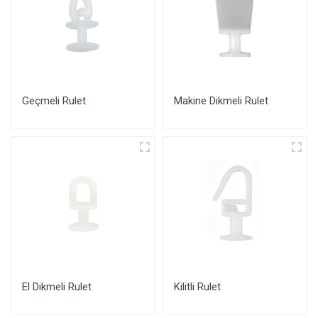
Geçmeli Rulet
Makine Dikmeli Rulet
El Dikmeli Rulet
Kilitli Rulet