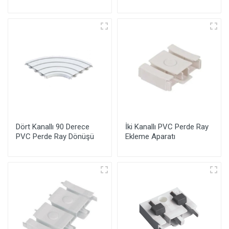
Dört Kanallı 90 Derece
İki Kanallı PVC Perde Ray
PVC Perde Ray Dönüşü
Ekleme Aparatı