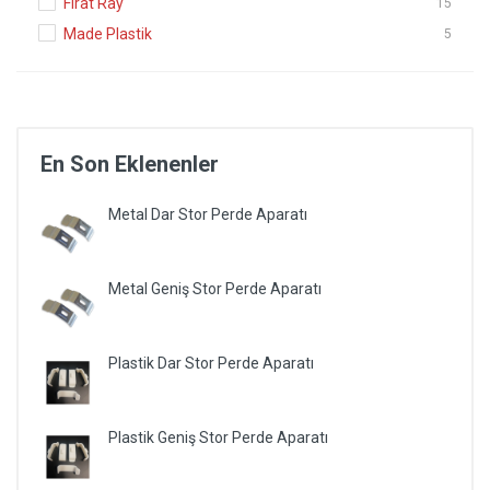
Fırat Ray
15
Made Plastik
5
En Son Eklenenler
Metal Dar Stor Perde Aparatı
Metal Geniş Stor Perde Aparatı
Plastik Dar Stor Perde Aparatı
Plastik Geniş Stor Perde Aparatı