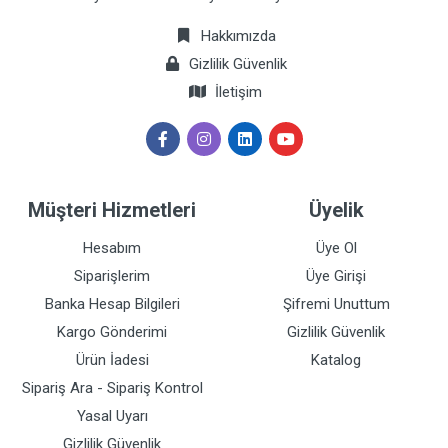
Hakkımızda
Gizlilik Güvenlik
İletişim
Müşteri Hizmetleri
Üyelik
Hesabım
Üye Ol
Siparişlerim
Üye Girişi
Banka Hesap Bilgileri
Şifremi Unuttum
Kargo Gönderimi
Gizlilik Güvenlik
Ürün İadesi
Katalog
Sipariş Ara - Sipariş Kontrol
Yasal Uyarı
Gizlilik Güvenlik