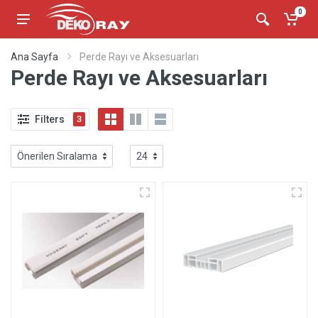
0
Ana Sayfa
Perde Rayı ve Aksesuarları
Perde Rayı ve Aksesuarları
Filters
3