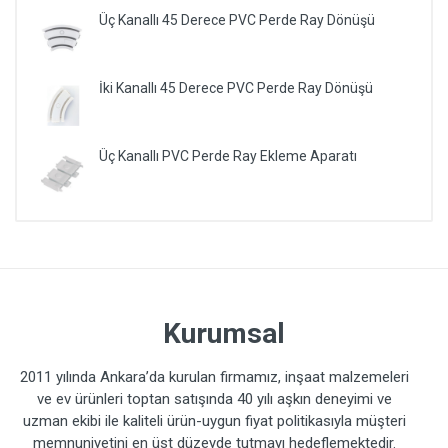
Üç Kanallı 45 Derece PVC Perde Ray Dönüşü
İki Kanallı 45 Derece PVC Perde Ray Dönüşü
Üç Kanallı PVC Perde Ray Ekleme Aparatı
Kurumsal
2011 yılında Ankara’da kurulan firmamız, inşaat malzemeleri
ve ev ürünleri toptan satışında 40 yılı aşkın deneyimi ve
uzman ekibi ile kaliteli ürün-uygun fiyat politikasıyla müşteri
memnuniyetini en üst düzeyde tutmayı hedeflemektedir.