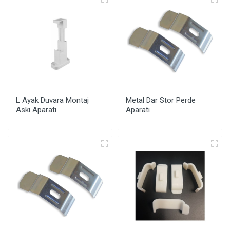
L Ayak Duvara Montaj
Metal Dar Stor Perde
Askı Aparatı
Aparatı