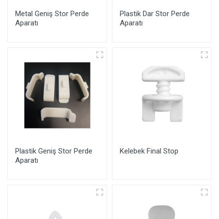
Metal Geniş Stor Perde
Plastik Dar Stor Perde
Aparatı
Aparatı
Plastik Geniş Stor Perde
Kelebek Final Stop
Aparatı