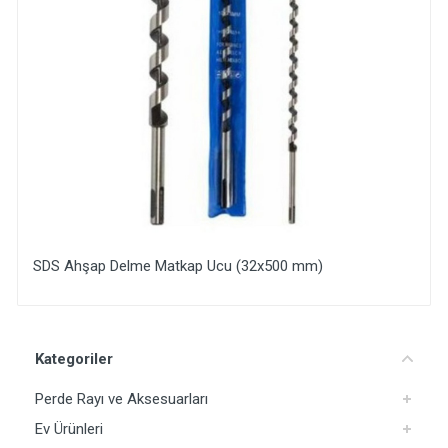
SDS Ahşap Delme Matkap Ucu (32x500 mm)
Yorum Ekle
Kategoriler
Perde Rayı ve Aksesuarları
Ev Ürünleri