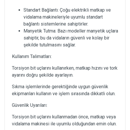
Standart Bağlantı: Çoğu elektrikli matkap ve
vidalama makineleriyle uyumlu standart
bağlantı sistemlerine sahiptirler.
Manyetik Tutma: Bazı modeller manyetik uçlara
sahiptir, bu da vidaların güvenli ve kolay bir
şekilde tutulmasını sağlar.
Kullanım Talimatları:
Torsiyon bit uçlarını kullanırken, matkap hızını ve tork
ayarını doğru şekilde ayarlayın.
Sıkma işlemlerinde gerektiğinde uygun güvenlik
ekipmanları kullanın ve işlem sırasında dikkatli olun.
Güvenlik Uyarıları:
Torsiyon bit uçlarını kullanmadan önce, matkap veya
vidalama makinesi ile uyumlu olduğundan emin olun.