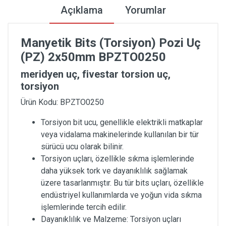
Açıklama
Yorumlar
Manyetik Bits (Torsiyon) Pozi Uç
(PZ) 2x50mm BPZTO0250
meridyen uç, fivestar torsion uç,
torsiyon
Ürün Kodu: BPZTO0250
Torsiyon bit ucu, genellikle elektrikli matkaplar
veya vidalama makinelerinde kullanılan bir tür
sürücü ucu olarak bilinir.
Torsiyon uçları, özellikle sıkma işlemlerinde
daha yüksek tork ve dayanıklılık sağlamak
üzere tasarlanmıştır. Bu tür bits uçları, özellikle
endüstriyel kullanımlarda ve yoğun vida sıkma
işlemlerinde tercih edilir.
Dayanıklılık ve Malzeme: Torsiyon uçları