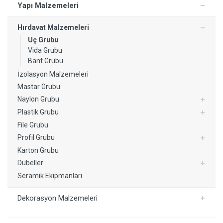
Yapı Malzemeleri
Hırdavat Malzemeleri
Uç Grubu
Vida Grubu
Bant Grubu
İzolasyon Malzemeleri
Mastar Grubu
Naylon Grubu
Plastik Grubu
File Grubu
Profil Grubu
Karton Grubu
Dübeller
Seramik Ekipmanları
Dekorasyon Malzemeleri