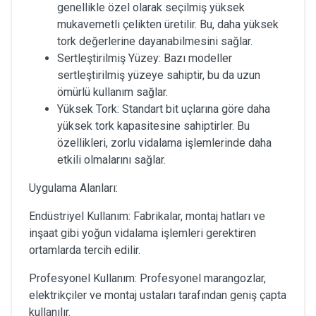
genellikle özel olarak seçilmiş yüksek
mukavemetli çelikten üretilir. Bu, daha yüksek
tork değerlerine dayanabilmesini sağlar.
Sertleştirilmiş Yüzey: Bazı modeller
sertleştirilmiş yüzeye sahiptir, bu da uzun
ömürlü kullanım sağlar.
Yüksek Tork: Standart bit uçlarına göre daha
yüksek tork kapasitesine sahiptirler. Bu
özellikleri, zorlu vidalama işlemlerinde daha
etkili olmalarını sağlar.
Uygulama Alanları:
Endüstriyel Kullanım: Fabrikalar, montaj hatları ve
inşaat gibi yoğun vidalama işlemleri gerektiren
ortamlarda tercih edilir.
Profesyonel Kullanım: Profesyonel marangozlar,
elektrikçiler ve montaj ustaları tarafından geniş çapta
kullanılır.